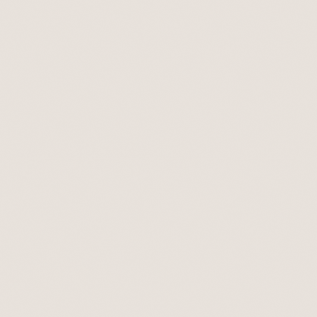
PRIVATE BETA
LIVE